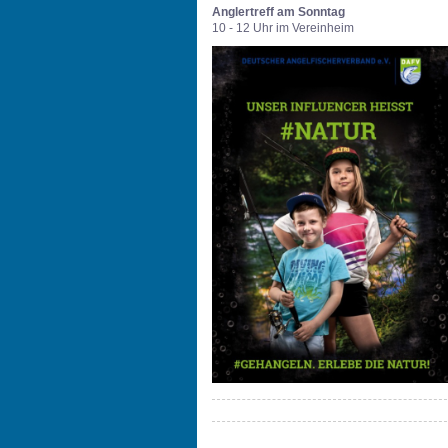
Anglertreff am Sonntag
10 - 12 Uhr im Vereinheim