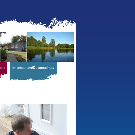
een
Impressum/Datenschutz