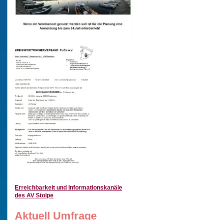
Erreichbarkeit und Informationskanäle
des AV Stolpe
Aktuell Umfrage