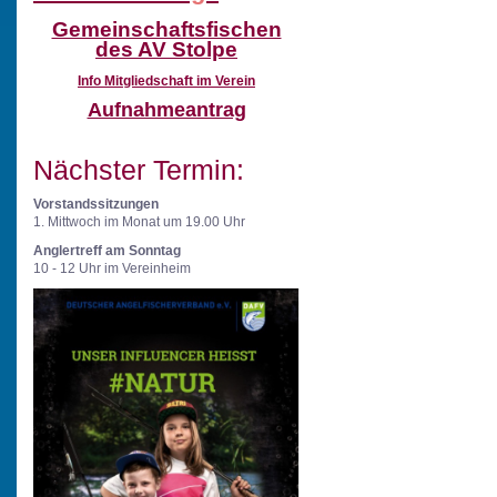
Gemeinschaftsfischen
des AV Stolpe
Info
Mitgliedschaft im Verein
Aufnahmeantrag
Nächster Termin:
Vorstandssitzungen
1. Mittwoch im Monat um 19.00 Uhr
Anglertreff am Sonntag
10 - 12 Uhr im Vereinheim