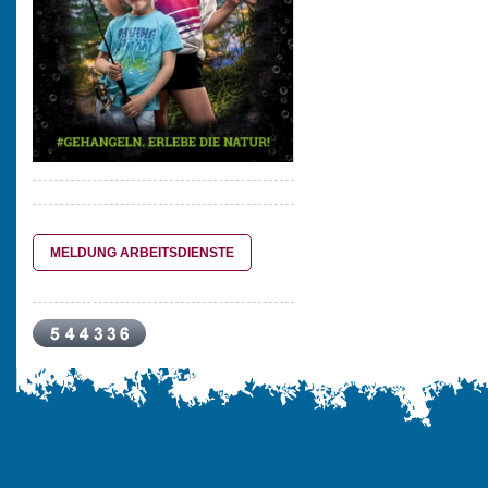
MELDUNG ARBEITSDIENSTE